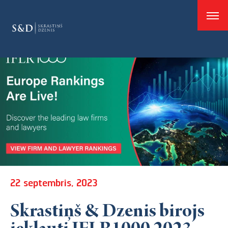
good
22 septembris, 2023
Skrastiņš & Dzenis birojs