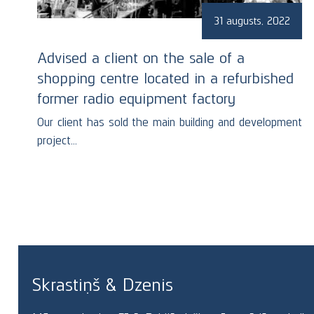
31 augusts, 2022
Advised a client on the sale of a
shopping centre located in a refurbished
former radio equipment factory
Our client has sold the main building and development
project…
Skrastiņš & Dzenis