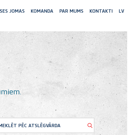
SES JOMAS
KOMANDA
PAR MUMS
KONTAKTI
LV
jumiem.